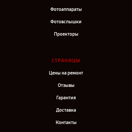
Фотоаппараты
Фотовспышки
Проекторы
СТРАНИЦЫ
Цены на ремонт
Отзывы
Гарантия
Доставка
Контакты