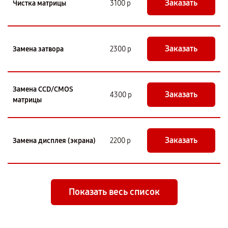
Заказать
Чистка матрицы
3100 р
Заказать
Замена затвора
2300 р
Замена CCD/CMOS
Заказать
4300 р
матрицы
Заказать
Замена дисплея (экрана)
2200 р
Показать весь список