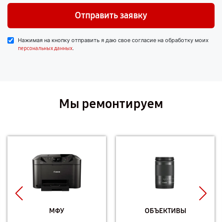
Отправить заявку
Нажимая на кнопку отправить я даю свое согласие на обработку моих
.
персональных данных
Мы ремонтируем
МФУ
ОБЪЕКТИВЫ