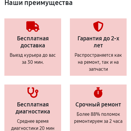
Наши преимущества
Бесплатная
Гарантия до 2-х
доставка
лет
Выезд курьера до вас
Распространяется как
за 30 мин.
на ремонт, так и на
запчасти
Бесплатная
Срочный ремонт
диагностика
Более 88% поломок
Среднее время
ремонтируем за 2 часа
диагностики 20 мин