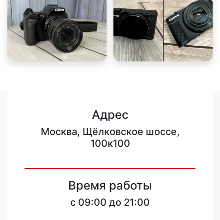
Адрес
Москва, Щёлковское шоссе,
100к100
Время работы
c 09:00 до 21:00