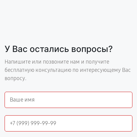
У Вас остались вопросы?
Напишите или позвоните нам и получите
бесплатную консультацию по интересующему Вас
вопросу.