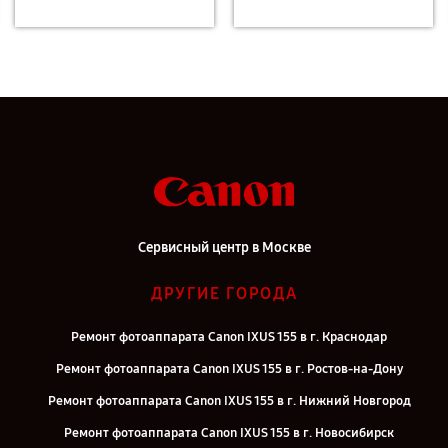
Сервисный центр в Москве
ДРУГИЕ ГОРОДА
Ремонт фотоаппарата Canon IXUS 155 в г. Краснодар
Ремонт фотоаппарата Canon IXUS 155 в г. Ростов-на-Дону
Ремонт фотоаппарата Canon IXUS 155 в г. Нижний Новгород
Ремонт фотоаппарата Canon IXUS 155 в г. Новосибирск