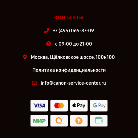
КОНТАКТЫ
+7 (495) 065-87-09
c 09:00 до 21:00
Москва, Щёлковское шоссе, 100к100
Политика конфиденциальности
info@canon-service-center.ru