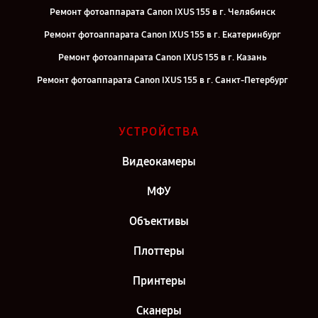
Ремонт фотоаппарата Canon IXUS 155 в г. Челябинск
Ремонт фотоаппарата Canon IXUS 155 в г. Екатеринбург
Ремонт фотоаппарата Canon IXUS 155 в г. Казань
Ремонт фотоаппарата Canon IXUS 155 в г. Санкт-Петербург
УСТРОЙСТВА
Видеокамеры
МФУ
Объективы
Плоттеры
Принтеры
Сканеры