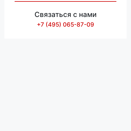
Связаться с нами
+7 (495) 065-87-09