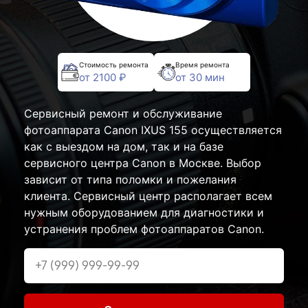
Стоимость ремонта
Время ремонта
от 2100 ₽
от 30 мин
Сервисный ремонт и обслуживание
фотоаппарата Canon IXUS 155 осуществляется
как с выездом на дом, так и на базе
сервисного центра Canon в Москве. Выбор
зависит от типа поломки и пожелания
клиента. Сервисный центр располагает всем
нужным оборудованием для диагностики и
устранения проблем фотоаппаратов Canon.