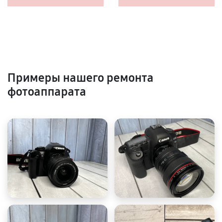
Примеры нашего ремонта
фотоаппарата