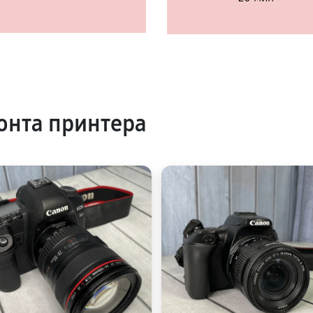
онта принтера