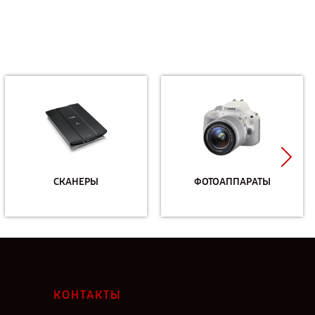
СКАНЕРЫ
ФОТОАППАРАТЫ
КОНТАКТЫ