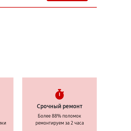
Срочный ремонт
Более 88% поломок
ики
ремонтируем за 2 часа