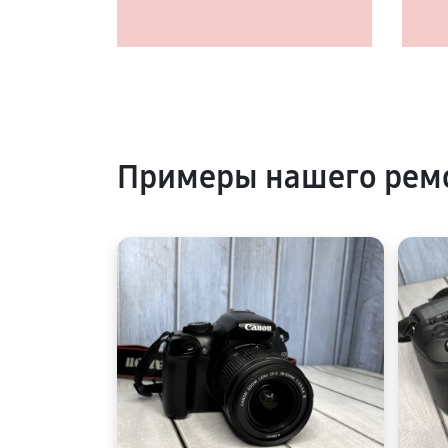
Примеры нашего рем