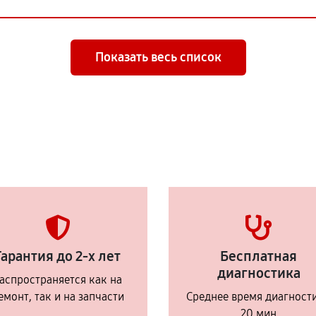
Показать весь список
Гарантия до 2-х лет
Бесплатная
диагностика
аспространяется как на
емонт, так и на запчасти
Среднее время диагност
20 мин