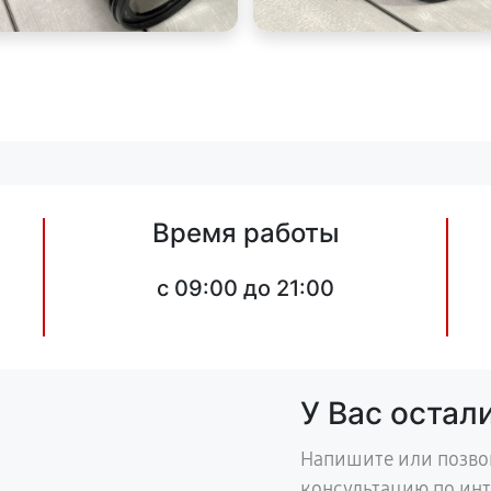
Время работы
c 09:00 до 21:00
У Вас остал
Напишите или позво
консультацию по ин