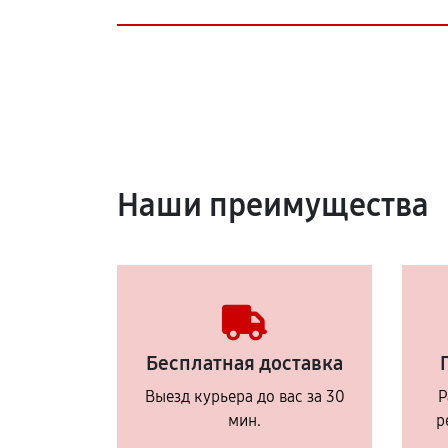
Наши преимущества
Бесплатная доставка
Выезд курьера до вас за 30
Р
мин.
р