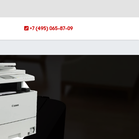
+7 (495) 065-87-09