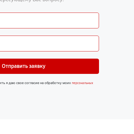
Отправить заявку
ить я даю свое согласие на обработку моих
персональных