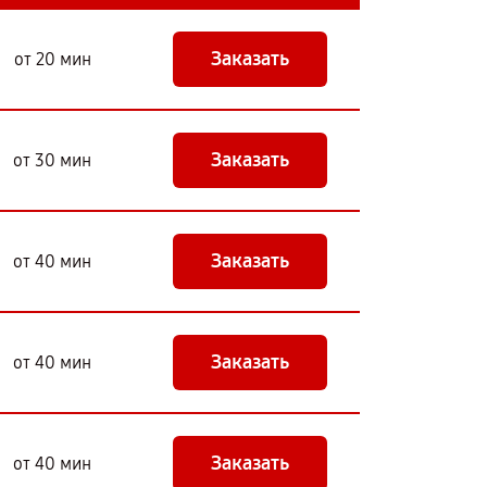
Заказать
от 20 мин
Заказать
от 30 мин
Заказать
от 40 мин
Заказать
от 40 мин
Заказать
от 40 мин