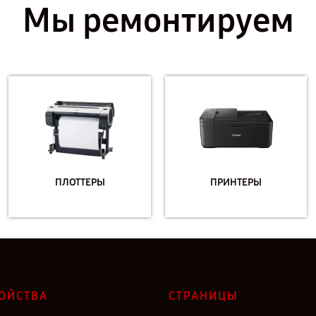
Мы ремонтируем
ПЛОТТЕРЫ
ПРИНТЕРЫ
ОЙСТВА
СТРАНИЦЫ