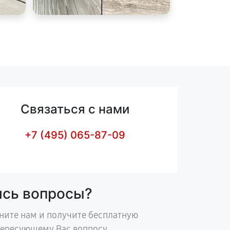
Связаться с нами
+7 (495) 065-87-09
ись вопросы?
ните нам и получите бесплатную
тересующему Вас вопросу.