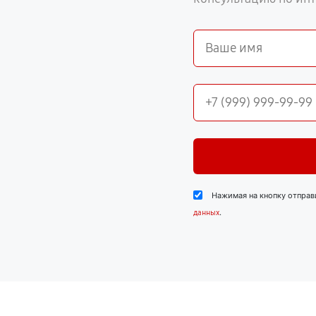
Нажимая на кнопку отправ
.
данных