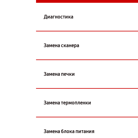
Диагностика
Замена сканера
Замена печки
Замена термопленки
Замена блока питания