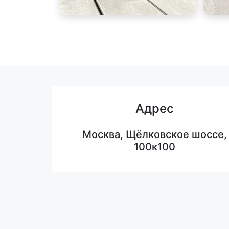
Адрес
Москва, Щёлковское шоссе,
100к100