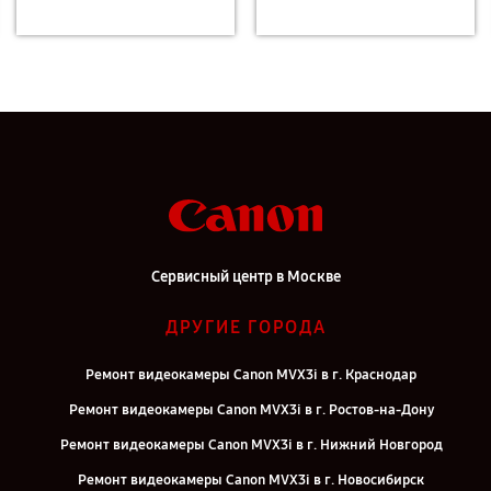
Сервисный центр в Москве
ДРУГИЕ ГОРОДА
Ремонт видеокамеры Canon MVX3i в г. Краснодар
Ремонт видеокамеры Canon MVX3i в г. Ростов-на-Дону
Ремонт видеокамеры Canon MVX3i в г. Нижний Новгород
Ремонт видеокамеры Canon MVX3i в г. Новосибирск