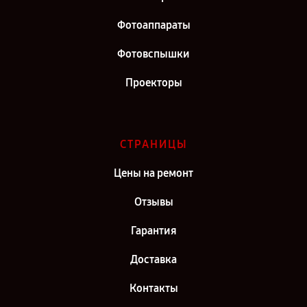
Фотоаппараты
Фотовспышки
Проекторы
СТРАНИЦЫ
Цены на ремонт
Отзывы
Гарантия
Доставка
Контакты