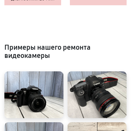
Примеры нашего ремонта
видеокамеры