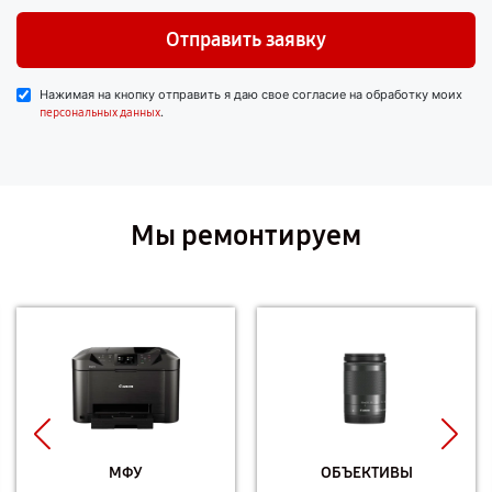
Отправить заявку
Нажимая на кнопку отправить я даю свое согласие на обработку моих
.
персональных данных
Мы ремонтируем
МФУ
ОБЪЕКТИВЫ