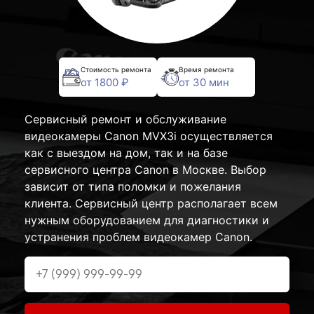
Стоимость ремонта
Время ремонта
от 1800 ₽
от 30 мин
Сервисный ремонт и обслуживание
видеокамеры Canon MVX3i осуществляется
как с выездом на дом, так и на базе
сервисного центра Canon в Москве. Выбор
зависит от типа поломки и пожелания
клиента. Сервисный центр располагает всем
нужным оборудованием для диагностики и
устранения проблем видеокамер Canon.