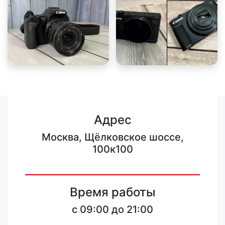
Адрес
Москва, Щёлковское шоссе,
100к100
Время работы
c 09:00 до 21:00