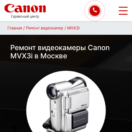
Сервисный центр
/
/
MVX3i
Главная
Ремонт видеокамер
Ремонт видеокамеры Canon
MVX3i в Москве