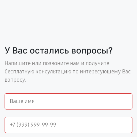
У Вас остались вопросы?
Напишите или позвоните нам и получите
бесплатную консультацию по интересующему Вас
вопросу.