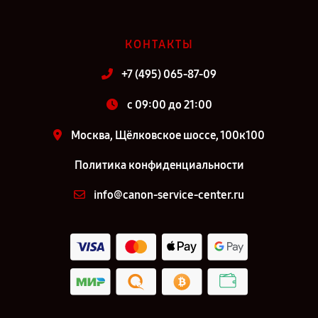
КОНТАКТЫ
+7 (495) 065-87-09
c 09:00 до 21:00
Москва, Щёлковское шоссе, 100к100
Политика конфиденциальности
info@canon-service-center.ru