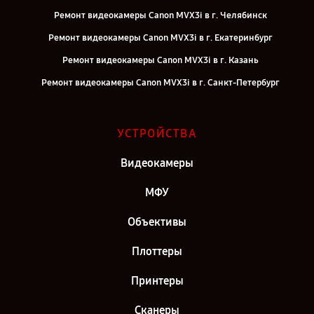
Ремонт видеокамеры Canon MVX3i в г. Челябинск
Ремонт видеокамеры Canon MVX3i в г. Екатеринбург
Ремонт видеокамеры Canon MVX3i в г. Казань
Ремонт видеокамеры Canon MVX3i в г. Санкт-Петербург
УСТРОЙСТВА
Видеокамеры
МФУ
Объективы
Плоттеры
Принтеры
Сканеры