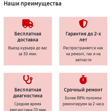
Наши преимущества
Бесплатная
Гарантия до 2-х
доставка
лет
Выезд курьера до вас
Распространяется как
за 30 мин.
на ремонт, так и на
запчасти
Бесплатная
Срочный ремонт
диагностика
Более 88% поломок
Среднее время
ремонтируем за 2 часа
диагностики 20 мин