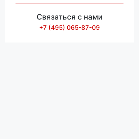
Связаться с нами
+7 (495) 065-87-09